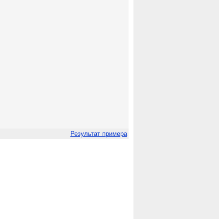
Результат примера